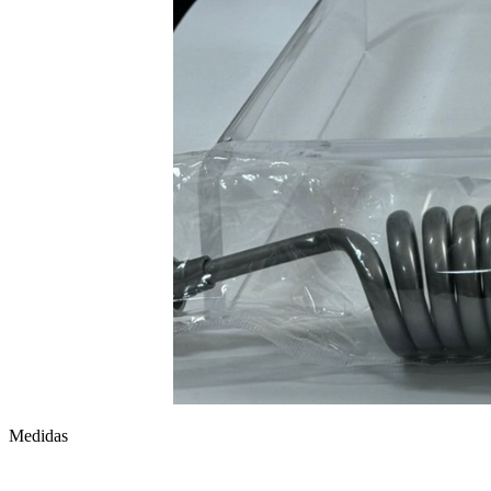
Medidas