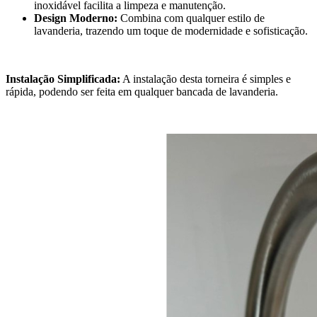
inoxidável facilita a limpeza e manutenção.
Design Moderno:
Combina com qualquer estilo de
lavanderia, trazendo um toque de modernidade e sofisticação.
Instalação Simplificada:
A instalação desta torneira é simples e
rápida, podendo ser feita em qualquer bancada de lavanderia.