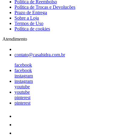
Política de Reembolso
Política de Trocas e Devoluções
Prazo de Entrega
Sobre a Loja
Termos de Uso
Política de cookies
Atendimento
contato@casahidra.com.br
facebook
facebook
instagram
instagram
youtube
youtube
pinterest
pinterest