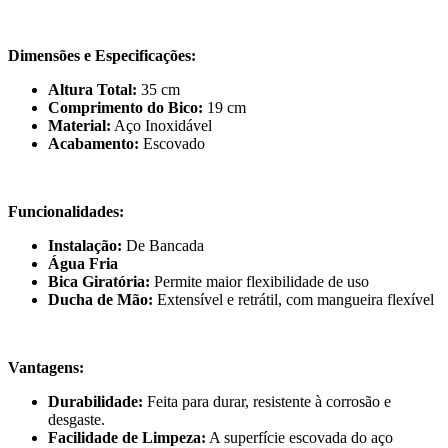
Dimensões e Especificações:
Altura Total:
35 cm
Comprimento do Bico:
19 cm
Material:
Aço Inoxidável
Acabamento:
Escovado
Funcionalidades:
Instalação:
De Bancada
Água Fria
Bica Giratória:
Permite maior flexibilidade de uso
Ducha de Mão:
Extensível e retrátil, com mangueira flexível
Vantagens:
Durabilidade:
Feita para durar, resistente à corrosão e
desgaste.
Facilidade de Limpeza:
A superfície escovada do aço