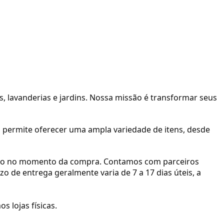
s, lavanderias e jardins. Nossa missão é transformar seus
permite oferecer uma ampla variedade de itens, desde
cido no momento da compra. Contamos com parceiros
zo de entrega geralmente varia de 7 a 17 dias úteis, a
 lojas físicas.