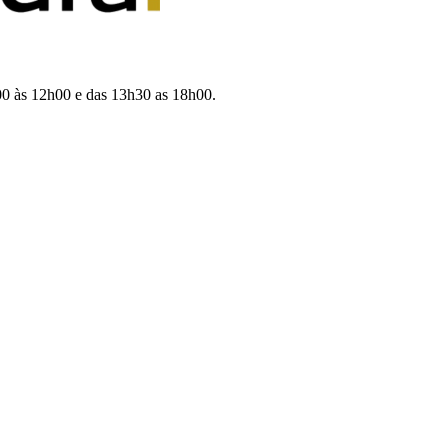
00 às 12h00 e das 13h30 as 18h00.