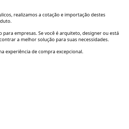
licos, realizamos a cotação e importação destes
duto.
 para empresas. Se você é arquiteto, designer ou está
ontrar a melhor solução para suas necessidades.
ma experiência de compra excepcional.