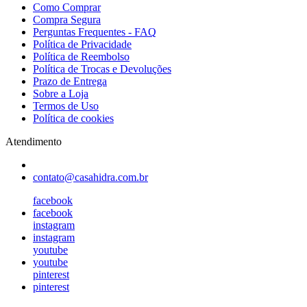
Como Comprar
Compra Segura
Perguntas Frequentes - FAQ
Política de Privacidade
Política de Reembolso
Política de Trocas e Devoluções
Prazo de Entrega
Sobre a Loja
Termos de Uso
Política de cookies
Atendimento
contato@casahidra.com.br
facebook
facebook
instagram
instagram
youtube
youtube
pinterest
pinterest