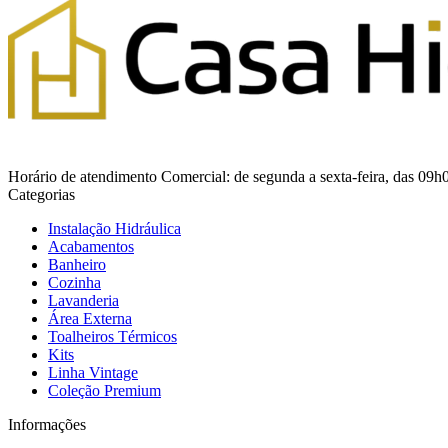
Horário de atendimento Comercial: de segunda a sexta-feira, das 09h
Categorias
Instalação Hidráulica
Acabamentos
Banheiro
Cozinha
Lavanderia
Área Externa
Toalheiros Térmicos
Kits
Linha Vintage
Coleção Premium
Informações