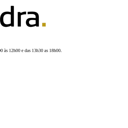
00 às 12h00 e das 13h30 as 18h00.