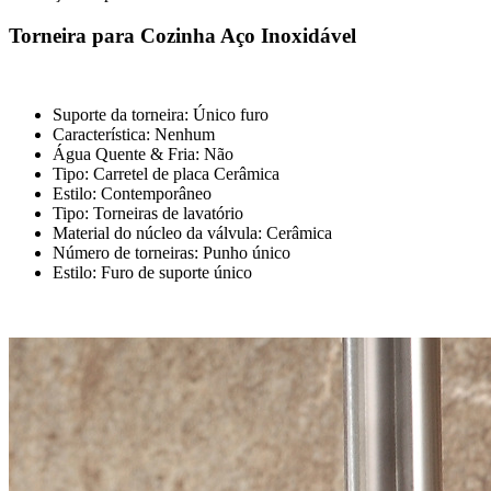
Torneira para Cozinha Aço Inoxidável
Suporte da torneira: Único furo
Característica: Nenhum
Água Quente & Fria: Não
Tipo: Carretel de placa Cerâmica
Estilo: Contemporâneo
Tipo: Torneiras de lavatório
Material do núcleo da válvula: Cerâmica
Número de torneiras: Punho único
Estilo: Furo de suporte único