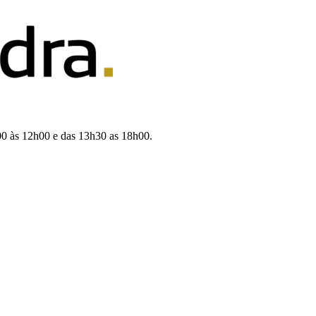
00 às 12h00 e das 13h30 as 18h00.