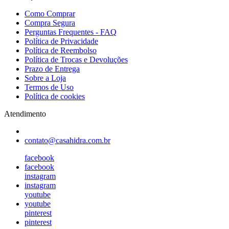
Como Comprar
Compra Segura
Perguntas Frequentes - FAQ
Política de Privacidade
Política de Reembolso
Política de Trocas e Devoluções
Prazo de Entrega
Sobre a Loja
Termos de Uso
Política de cookies
Atendimento
contato@casahidra.com.br
facebook
facebook
instagram
instagram
youtube
youtube
pinterest
pinterest