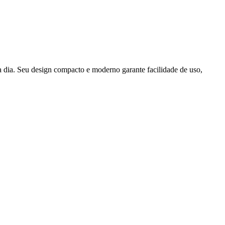
a dia. Seu design compacto e moderno garante facilidade de uso,