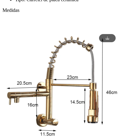
Medidas