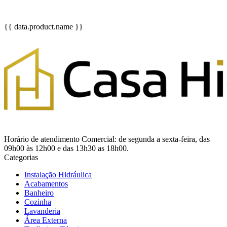
{{ data.product.name }}
Horário de atendimento Comercial: de segunda a sexta-feira, das
09h00 às 12h00 e das 13h30 as 18h00.
Categorias
Instalação Hidráulica
Acabamentos
Banheiro
Cozinha
Lavanderia
Área Externa