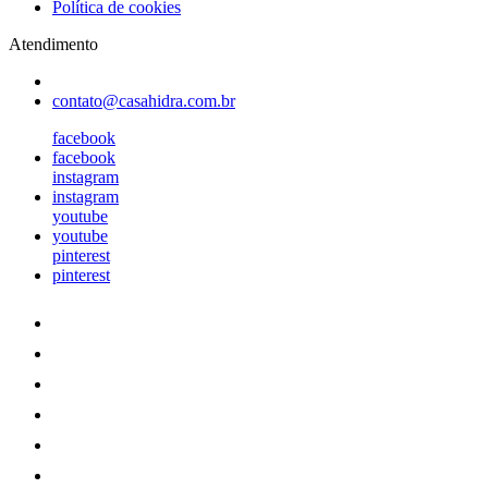
Política de cookies
Atendimento
contato@casahidra.com.br
facebook
facebook
instagram
instagram
youtube
youtube
pinterest
pinterest