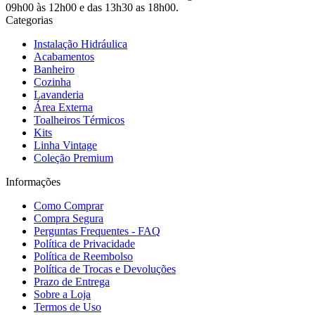
09h00 às 12h00 e das 13h30 as 18h00.
Categorias
Instalação Hidráulica
Acabamentos
Banheiro
Cozinha
Lavanderia
Área Externa
Toalheiros Térmicos
Kits
Linha Vintage
Coleção Premium
Informações
Como Comprar
Compra Segura
Perguntas Frequentes - FAQ
Política de Privacidade
Política de Reembolso
Política de Trocas e Devoluções
Prazo de Entrega
Sobre a Loja
Termos de Uso