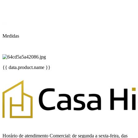
Medidas
{{ data.product.name }}
Horário de atendimento Comercial: de segunda a sexta-feira, das