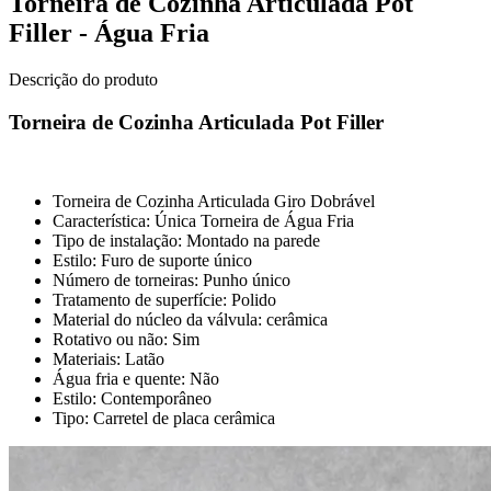
Torneira de Cozinha Articulada Pot
Filler - Água Fria
Descrição do produto
Torneira de Cozinha Articulada Pot Filler
Torneira de Cozinha Articulada Giro Dobrável
Característica: Única Torneira de Água Fria
Tipo de instalação: Montado na parede
Estilo: Furo de suporte único
Número de torneiras: Punho único
Tratamento de superfície: Polido
Material do núcleo da válvula: cerâmica
Rotativo ou não: Sim
Materiais: Latão
Água fria e quente: Não
Estilo: Contemporâneo
Tipo: Carretel de placa cerâmica