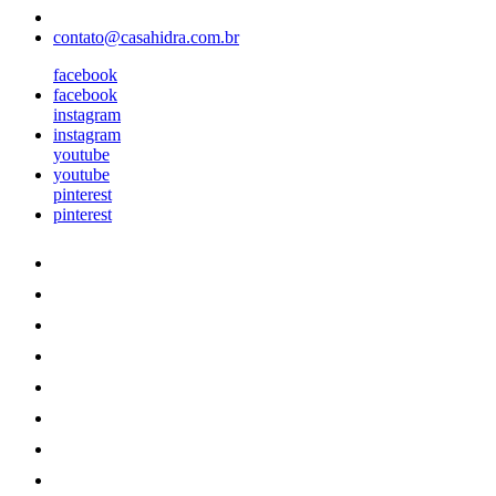
contato@casahidra.com.br
facebook
facebook
instagram
instagram
youtube
youtube
pinterest
pinterest