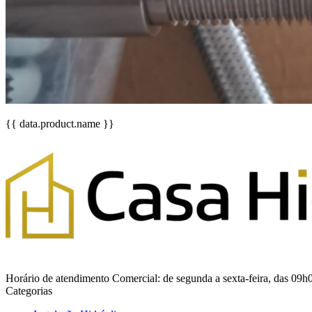
{{ data.product.name }}
Horário de atendimento Comercial: de segunda a sexta-feira, das 09h
Categorias