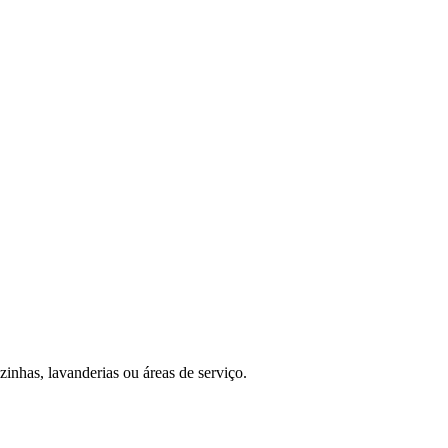
zinhas, lavanderias ou áreas de serviço.