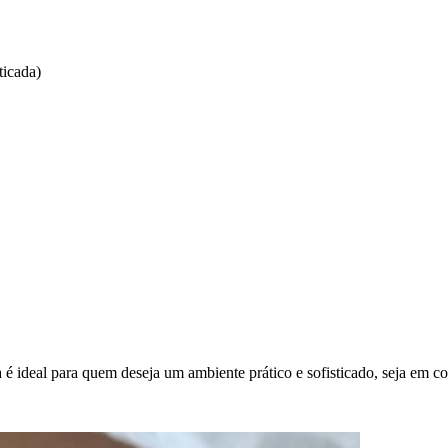
ticada)
ra é ideal para quem deseja um ambiente prático e sofisticado, seja em co