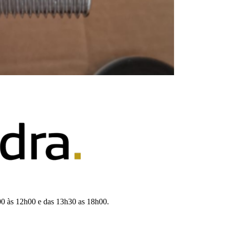
00 às 12h00 e das 13h30 as 18h00.