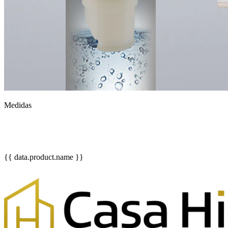
Medidas
{{ data.product.name }}