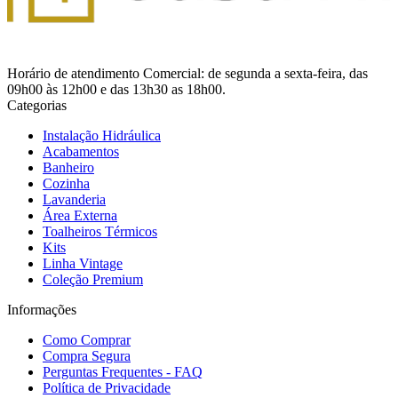
Horário de atendimento Comercial: de segunda a sexta-feira, das
09h00 às 12h00 e das 13h30 as 18h00.
Categorias
Instalação Hidráulica
Acabamentos
Banheiro
Cozinha
Lavanderia
Área Externa
Toalheiros Térmicos
Kits
Linha Vintage
Coleção Premium
Informações
Como Comprar
Compra Segura
Perguntas Frequentes - FAQ
Política de Privacidade