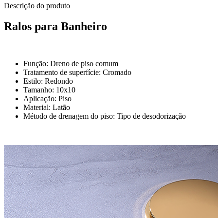
Descrição do produto
Ralos para Banheiro
Função: Dreno de piso comum
Tratamento de superfície: Cromado
Estilo: Redondo
Tamanho: 10x10
Aplicação: Piso
Material: Latão
Método de drenagem do piso: Tipo de desodorização