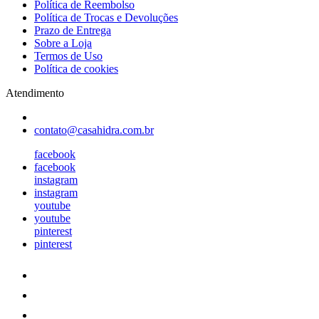
Política de Reembolso
Política de Trocas e Devoluções
Prazo de Entrega
Sobre a Loja
Termos de Uso
Política de cookies
Atendimento
contato@casahidra.com.br
facebook
facebook
instagram
instagram
youtube
youtube
pinterest
pinterest