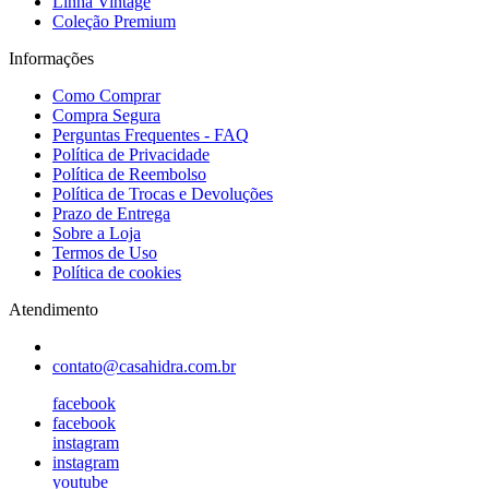
Linha Vintage
Coleção Premium
Informações
Como Comprar
Compra Segura
Perguntas Frequentes - FAQ
Política de Privacidade
Política de Reembolso
Política de Trocas e Devoluções
Prazo de Entrega
Sobre a Loja
Termos de Uso
Política de cookies
Atendimento
contato@casahidra.com.br
facebook
facebook
instagram
instagram
youtube