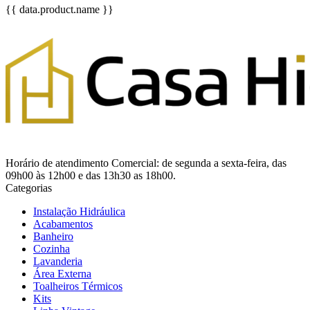
{{ data.product.name }}
Horário de atendimento Comercial: de segunda a sexta-feira, das
09h00 às 12h00 e das 13h30 as 18h00.
Categorias
Instalação Hidráulica
Acabamentos
Banheiro
Cozinha
Lavanderia
Área Externa
Toalheiros Térmicos
Kits