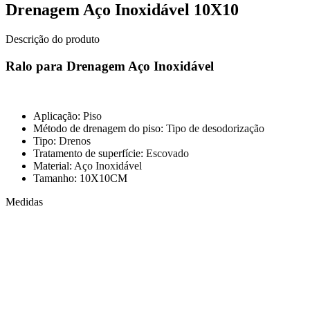
Drenagem Aço Inoxidável 10X10
Descrição do produto
Ralo para Drenagem Aço Inoxidável
Aplicação:
Piso
Método de drenagem do piso:
Tipo de desodorização
Tipo:
Drenos
Tratamento de superfície:
Escovado
Material:
Aço Inoxidável
Tamanho: 10X10CM
Medidas