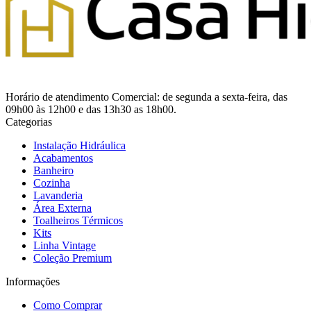
Horário de atendimento Comercial: de segunda a sexta-feira, das
09h00 às 12h00 e das 13h30 as 18h00.
Categorias
Instalação Hidráulica
Acabamentos
Banheiro
Cozinha
Lavanderia
Área Externa
Toalheiros Térmicos
Kits
Linha Vintage
Coleção Premium
Informações
Como Comprar