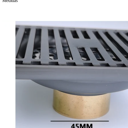
Medidas