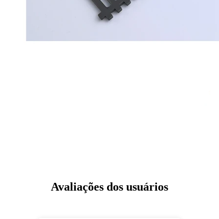
Avaliações dos usuários