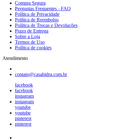
Compra Segura
Perguntas Frequentes - FAQ
Política de Privacidade
Política de Reembolso
Política de Trocas e Devoluções
Prazo de Entrega
Sobre a Loja
Termos de Uso
Política de cookies
Atendimento
contato@casahidra.com.br
facebook
facebook
instagram
instagram
youtube
youtube
pinterest
pinterest