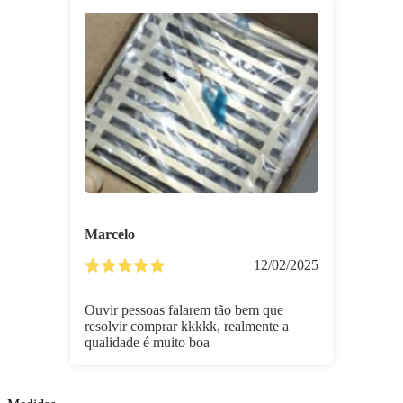
Marcelo
12/02/2025
Ouvir pessoas falarem tão bem que
resolvir comprar kkkkk, realmente a
qualidade é muito boa