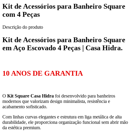
Kit de Acessórios para Banheiro Square
com 4 Peças
Descrição do produto
Kit de Acessórios para Banheiro Square
em Aço Escovado 4 Peças | Casa Hidra.
10 ANOS DE GARANTIA
O
Kit Square Casa Hidra
foi desenvolvido para banheiros
modernos que valorizam design minimalista, resistência e
acabamento sofisticado.
Com linhas curvas elegantes e estrutura em liga metálica de alta
durabilidade, ele proporciona organização funcional sem abrir mão
da estética premium.