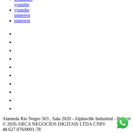
youtube
youtube
pinterest
pinterest
Alameda Rio Negro 503 , Sala 2020
-
Alphaville Industrial
-
Barueri
© 2026 ARCA NEGOCIOS DIGITAIS LTDA
CNPJ:
48.627.076/0001-78