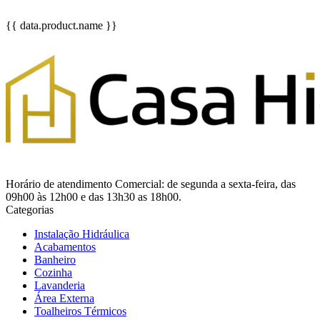
{{ data.product.name }}
Horário de atendimento Comercial: de segunda a sexta-feira, das
09h00 às 12h00 e das 13h30 as 18h00.
Categorias
Instalação Hidráulica
Acabamentos
Banheiro
Cozinha
Lavanderia
Área Externa
Toalheiros Térmicos