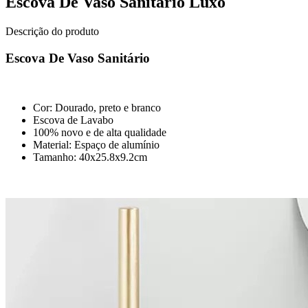
Escova De Vaso Sanitário Luxo
Descrição do produto
Escova De Vaso Sanitário
Cor: Dourado, preto e branco
Escova de Lavabo
100% novo e de alta qualidade
Material: Espaço de alumínio
Tamanho: 40x25.8x9.2cm