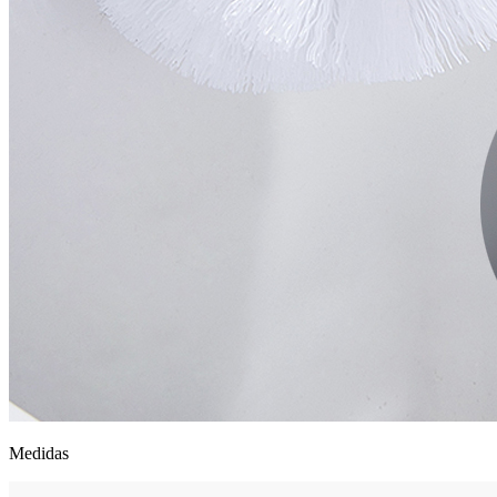
Medidas