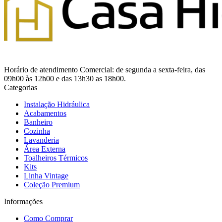
Horário de atendimento Comercial: de segunda a sexta-feira, das
09h00 às 12h00 e das 13h30 as 18h00.
Categorias
Instalação Hidráulica
Acabamentos
Banheiro
Cozinha
Lavanderia
Área Externa
Toalheiros Térmicos
Kits
Linha Vintage
Coleção Premium
Informações
Como Comprar