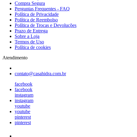
Compra Segura
Perguntas Frequentes - FAQ
Política de Privacidade
Política de Reembolso
Política de Trocas e Devoluções
Prazo de Entrega
Sobre a Loja
Termos de Uso
Política de cookies
Atendimento
contato@casahidra.com.br
facebook
facebook
instagram
instagram
youtube
youtube
pinterest
pinterest