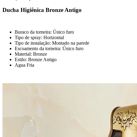
Ducha Higiênica Bronze Antigo
Buraco da torneira: Único furo
Tipo de spray: Horizontal
Tipo de instalação: Montado na parede
Escoamento da torneira: Único furo
Material: Bronze
Estilo: Bronze Antigo
Agua Fria