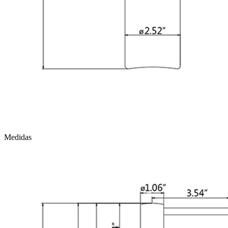
Medidas