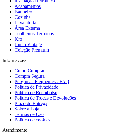
Instalação Hidráulica
Acabamentos
Banheiro
Cozinha
Lavanderia
Área Externa
Toalheiros Térmicos
Kits
Linha Vintage
Coleção Premium
Informações
Como Comprar
Compra Segura
Perguntas Frequentes - FAQ
Política de Privacidade
Política de Reembolso
Política de Trocas e Devoluções
Prazo de Entrega
Sobre a Loja
Termos de Uso
Política de cookies
Atendimento