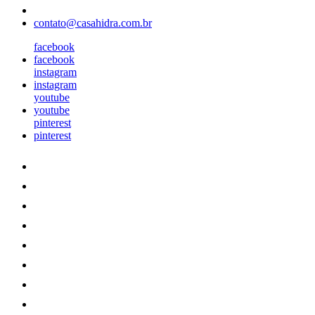
contato@casahidra.com.br
facebook
facebook
instagram
instagram
youtube
youtube
pinterest
pinterest