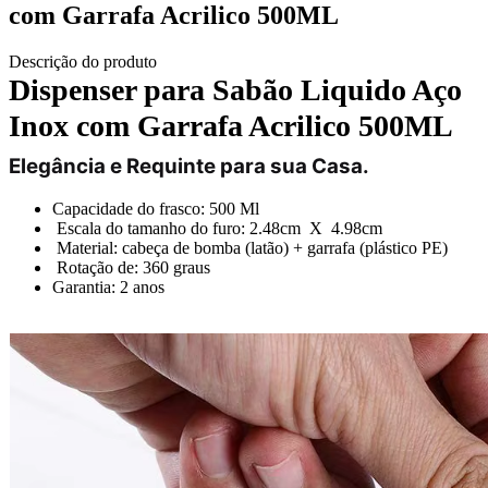
com Garrafa Acrilico 500ML
Descrição do produto
Dispenser para Sabão Liquido Aço
Inox com Garrafa Acrilico 500ML
Elegância e Requinte para sua Casa.
Capacidade do frasco: 500 Ml
Escala do tamanho do furo: 2.48cm X 4.98cm
Material: cabeça de bomba (latão) + garrafa (plástico PE)
Rotação de: 360 graus
Garantia: 2 anos