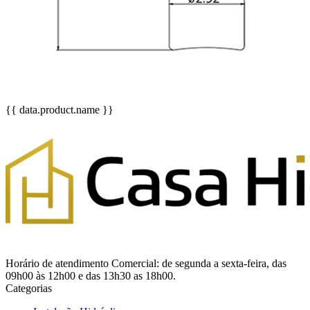
{{ data.product.name }}
Horário de atendimento Comercial: de segunda a sexta-feira, das
09h00 às 12h00 e das 13h30 as 18h00.
Categorias