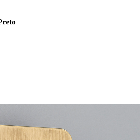
Preto