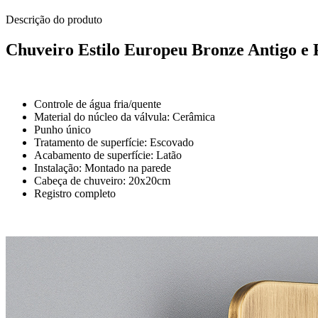
Descrição do produto
Chuveiro Estilo Europeu Bronze Antigo e 
Controle de água fria/quente
Material do núcleo da válvula: Cerâmica
Punho único
Tratamento de superfície: Escovado
Acabamento de superfície: Latão
Instalação: Montado na parede
Cabeça de chuveiro: 20x20cm
Registro completo