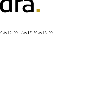
00 às 12h00 e das 13h30 as 18h00.