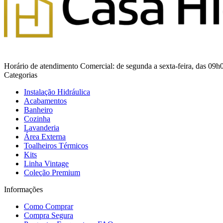
Horário de atendimento Comercial: de segunda a sexta-feira, das 09h
Categorias
Instalação Hidráulica
Acabamentos
Banheiro
Cozinha
Lavanderia
Área Externa
Toalheiros Térmicos
Kits
Linha Vintage
Coleção Premium
Informações
Como Comprar
Compra Segura