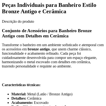
Peças Individuais para Banheiro Estilo
Bronze Antigo e Cerâmica
Descrição do produto
Conjunto de Acessórios para Banheiro Bronze
Antigo com Detalhes em Cerâmica
Transforme o banheiro em um ambiente sofisticado e atemporal com
os acessórios em
bronze antigo
, que unem charme clássico,
funcionalidade e acabamento refinado. Cada peça foi
cuidadosamente desenvolvida para compor um espaço elegante,
harmonizando o metal escovado com detalhes em cerâmica,
trazendo personalidade e requinte ao ambiente.
Características técnicas:
Material:
Metal (Latão / Bronze Antigo)
Detalhes:
Cerâmica
Acabamento:
Escovado